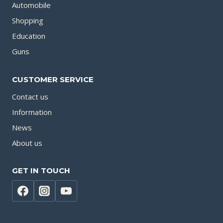
Automobile
Shopping
Education
Guns
CUSTOMER SERVICE
Contact us
Information
News
About us
GET IN TOUCH