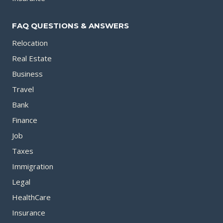
FAQ QUESTIONS & ANSWERS
Relocation
Real Estate
Business
Travel
Bank
Finance
Job
Taxes
Immigration
Legal
HealthCare
Insurance