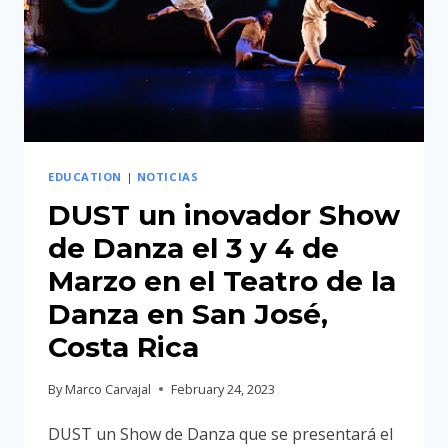
EDUCATION
|
NOTICIAS
DUST un inovador Show
de Danza el 3 y 4 de
Marzo en el Teatro de la
Danza en San José,
Costa Rica
By
Marco Carvajal
February 24, 2023
DUST un Show de Danza que se presentará el