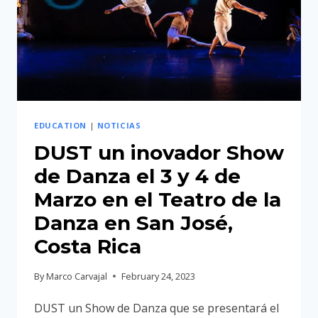
EDUCATION
|
NOTICIAS
DUST un inovador Show
de Danza el 3 y 4 de
Marzo en el Teatro de la
Danza en San José,
Costa Rica
By
Marco Carvajal
February 24, 2023
DUST un Show de Danza que se presentará el