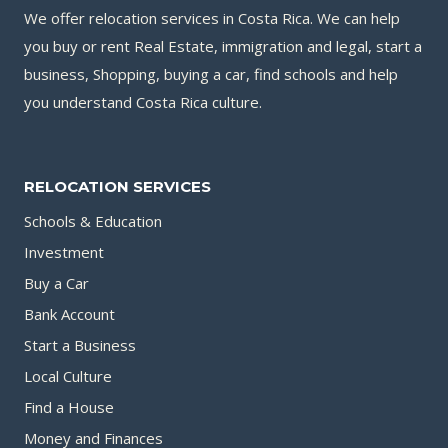
EN
We offer relocation services in Costa Rica. We can help
COSTA
you buy or rent Real Estate, immigration and legal, start a
RICA
business, Shopping, buying a car, find schools and help
you understand Costa Rica culture.
RELOCATION SERVICES
Schools & Education
Investment
Buy a Car
Bank Account
Start a Business
Local Culture
Find a House
Money and Finances