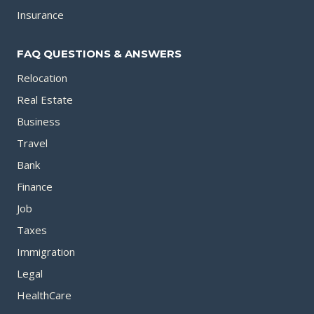
Insurance
FAQ QUESTIONS & ANSWERS
Relocation
Real Estate
Business
Travel
Bank
Finance
Job
Taxes
Immigration
Legal
HealthCare