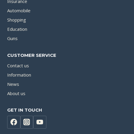
Insurance
Automobile
Shopping
Education
Guns
CUSTOMER SERVICE
Contact us
Information
News
About us
GET IN TOUCH