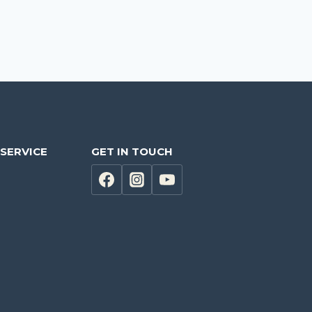
SERVICE
GET IN TOUCH