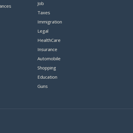
Job
ances
Taxes
Immigration
Legal
HealthCare
Insurance
Automobile
Shopping
Education
Guns