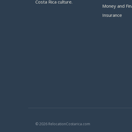
Costa Rica culture.
Money and Fin
Insurance
© 2026 RelocationCostarica.com