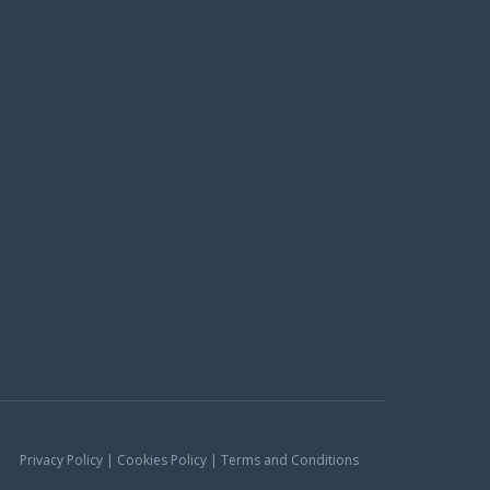
Privacy Policy | Cookies Policy | Terms and Conditions