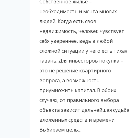
Собственное жилье –
необходимость и мечта многих
людей. Когда есть своя
недвижимость, человек чувствует
себя увереннее, ведь в любой
сложной ситуации у него есть тихая
гавань. Для инвесторов покупка –
это не решение квартирного
вопроса, а возможность
приумножить капитал. В обоих
случаях, от правильного выбора
объекта зависит дальнейшая судьба
вложенных средств и времени.
Выбираем цель…