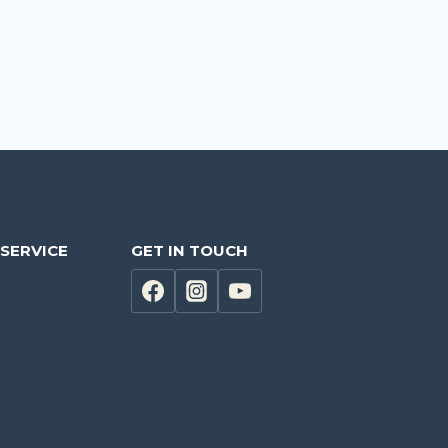
SERVICE
GET IN TOUCH