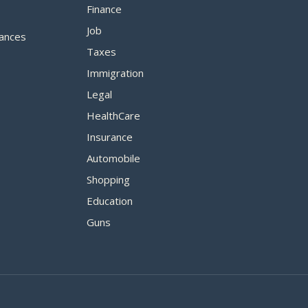
Finance
Job
ances
Taxes
Immigration
Legal
HealthCare
Insurance
Automobile
Shopping
Education
Guns