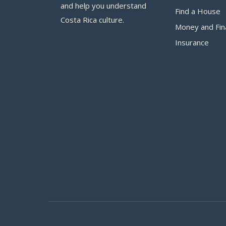
and help you understand
Find a House
Costa Rica culture.
Money and Fin
Insurance