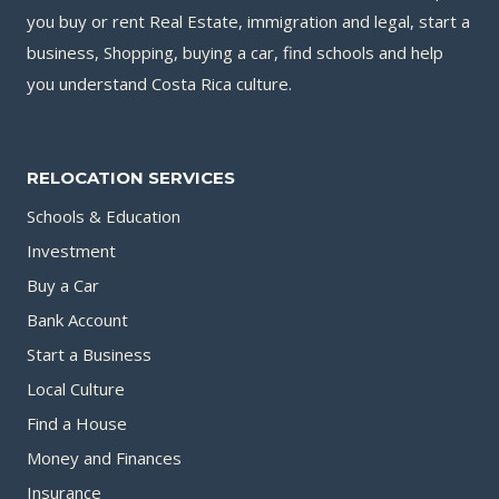
you buy or rent Real Estate, immigration and legal, start a
business, Shopping, buying a car, find schools and help
you understand Costa Rica culture.
RELOCATION SERVICES
Schools & Education
Investment
Buy a Car
Bank Account
Start a Business
Local Culture
Find a House
Money and Finances
Insurance