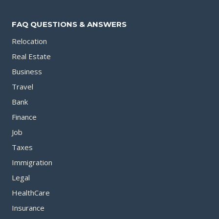
FAQ QUESTIONS & ANSWERS
Relocation
Real Estate
Business
Travel
Bank
Finance
Job
Taxes
Immigration
Legal
HealthCare
Insurance