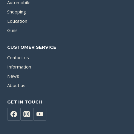
Automobile
Shopping
Education
Guns
CUSTOMER SERVICE
Contact us
Information
News
About us
GET IN TOUCH