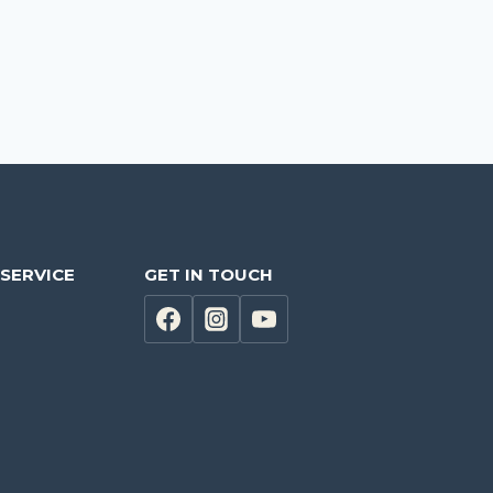
SERVICE
GET IN TOUCH