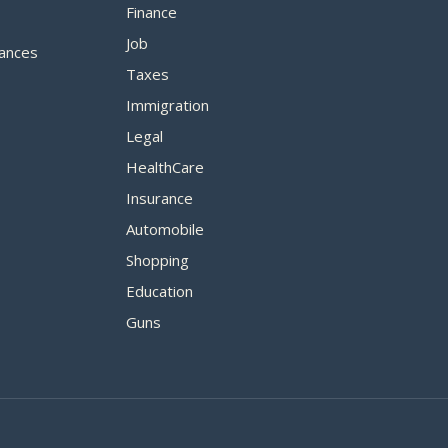
Finance
Job
ances
Taxes
Immigration
Legal
HealthCare
Insurance
Automobile
Shopping
Education
Guns