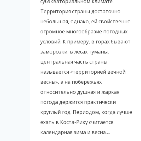
субэкваториальном климате.
Территория страны достаточно
небольшая, однако, ей свойственно
огромное многообразие погодных
условий. К примеру, в горах бывают
заморозки, в лесах туманы,
центральная часть страны
называется «территорией вечной
весны», а на побережьях
относительно душная и жаркая
погода держится практически
круглый год. Периодом, когда лучше
ехать в Коста-Рику считается
календарная зима и весна….