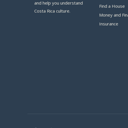
and help you understand
Find a House
Costa Rica culture.
Money and Fin
Insurance