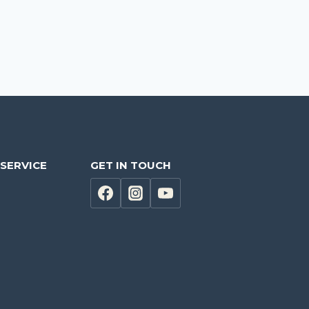
SERVICE
GET IN TOUCH