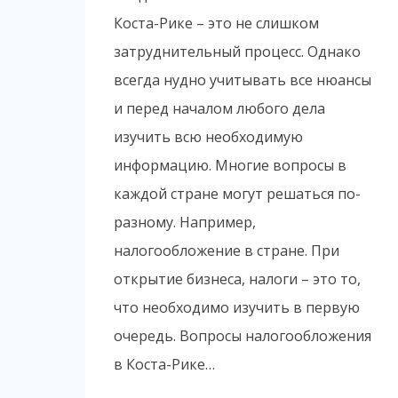
Коста-Рике – это не слишком
затруднительный процесс. Однако
всегда нудно учитывать все нюансы
и перед началом любого дела
изучить всю необходимую
информацию. Многие вопросы в
каждой стране могут решаться по-
разному. Например,
налогообложение в стране. При
открытие бизнеса, налоги – это то,
что необходимо изучить в первую
очередь. Вопросы налогообложения
в Коста-Рике…