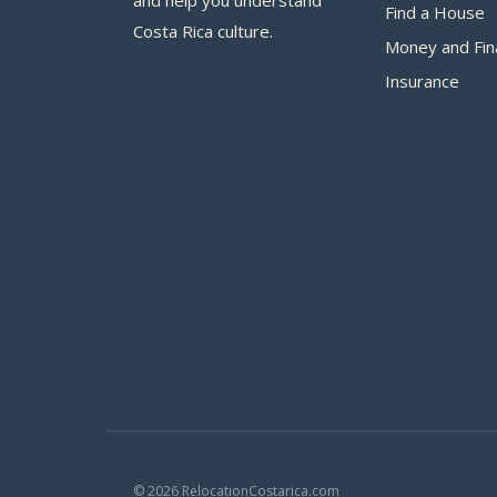
Find a House
Costa Rica culture.
Money and Fin
Insurance
© 2026 RelocationCostarica.com