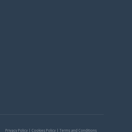
Privacy Policy | Cookies Policy | Terms and Conditions