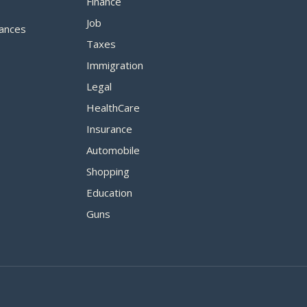
Finance
Job
ances
Taxes
Immigration
Legal
HealthCare
Insurance
Automobile
Shopping
Education
Guns