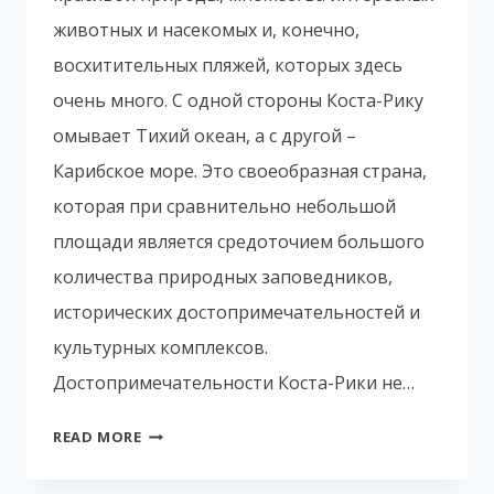
животных и насекомых и, конечно,
восхитительных пляжей, которых здесь
очень много. С одной стороны Коста-Рику
омывает Тихий океан, а с другой –
Карибское море. Это своеобразная страна,
которая при сравнительно небольшой
площади является средоточием большого
количества природных заповедников,
исторических достопримечательностей и
культурных комплексов.
Достопримечательности Коста-Рики не…
ДОСТОПРИМЕЧАТЕЛЬНОСТИ
READ MORE
КОСТА-
РИКИ