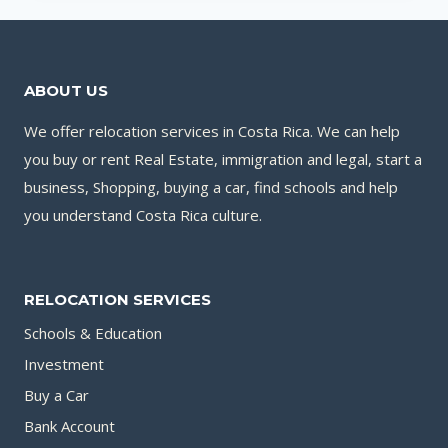
ABOUT US
We offer relocation services in Costa Rica. We can help
you buy or rent Real Estate, immigration and legal, start a
business, Shopping, buying a car, find schools and help
you understand Costa Rica culture.
RELOCATION SERVICES
Schools & Education
Investment
Buy a Car
Bank Account