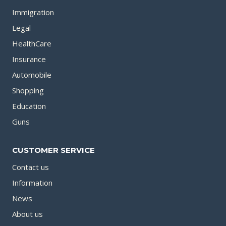
Immigration
Legal
HealthCare
Insurance
Automobile
Shopping
Education
Guns
CUSTOMER SERVICE
Contact us
Information
News
About us