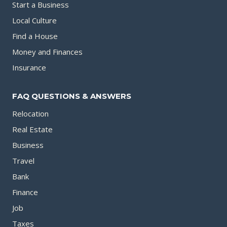
Start a Business
Local Culture
Find a House
Money and Finances
Insurance
FAQ QUESTIONS & ANSWERS
Relocation
Real Estate
Business
Travel
Bank
Finance
Job
Taxes