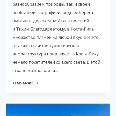
разнообразием природы, так и своей
необычной географией, ведь ее берега
омывают два океана: Атлантический
и Тихий. Благодаря этому, в Коста-Рике
множество пляжей на любой вкус. Все это,
а также развитая туристическая
инфраструктура привлекает в Коста-Рику
немало посетителей со всего света. В этой
стране можно найти…
КОСТА-
READ MORE
РИКА
–
ЭТО
ИДЕАЛЬНОЕ
МЕСТО