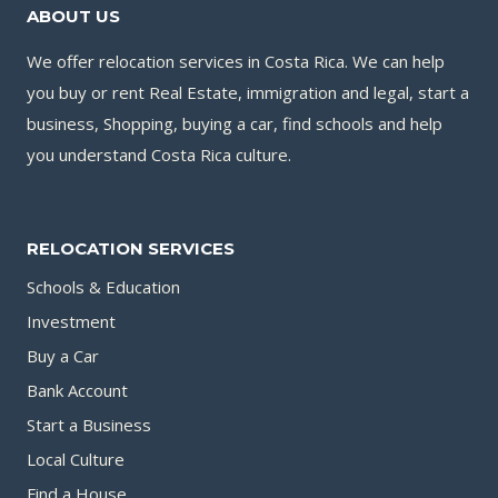
ABOUT US
We offer relocation services in Costa Rica. We can help
you buy or rent Real Estate, immigration and legal, start a
business, Shopping, buying a car, find schools and help
you understand Costa Rica culture.
RELOCATION SERVICES
Schools & Education
Investment
Buy a Car
Bank Account
Start a Business
Local Culture
Find a House