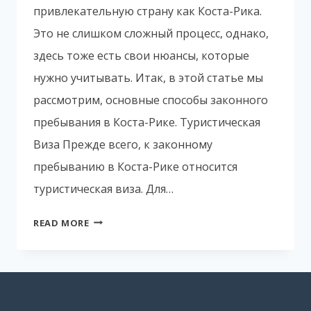
привлекательную страну как Коста-Рика.
Это не слишком сложный процесс, однако,
здесь тоже есть свои нюансы, которые
нужно учитывать. Итак, в этой статье мы
рассмотрим, основные способы законного
пребывания в Коста-Рике. Туристическая
Виза Прежде всего, к законному
пребыванию в Коста-Рике относится
туристическая виза. Для…
СПОСОБЫ
READ MORE
ЗАКОННОГО
ПРЕБЫВАНИЯ
В
КОСТА-
РИКЕ