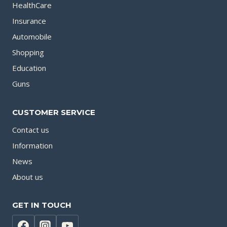
HealthCare
Insurance
Automobile
Shopping
Education
Guns
CUSTOMER SERVICE
Contact us
Information
News
About us
GET IN TOUCH