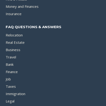
Money and Finances
Insurance
FAQ QUESTIONS & ANSWERS
Relocation
Real Estate
Business
Travel
Bank
Finance
Job
Taxes
Immigration
Legal